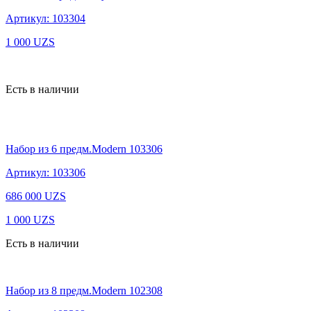
Артикул: 103304
1 000
UZS
Есть в наличии
Набор из 6 предм.Modern 103306
Артикул: 103306
686 000
UZS
1 000
UZS
Есть в наличии
Набор из 8 предм.Modern 102308