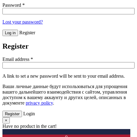
Password
*
Lost your password?
Register
Log in
Register
Email address
*
A link to set a new password will be sent to your email address.
Ваши личные данные будут использоваться для упрощения
вашего дальнейшего взаимодействия с сайтом, управления
доступом к вашему аккаунту и других целей, описанных в
документе
privacy policy
.
Login
Register
×
Have no product in the cart!