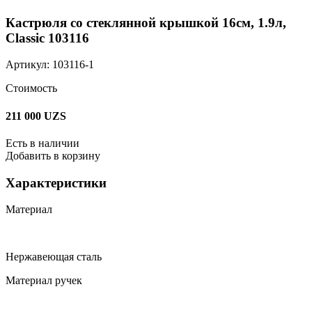
Кастрюля со стеклянной крышкой 16см, 1.9л,
Classic 103116
Артикул: 103116-1
Стоимость
211 000
UZS
Есть в наличии
Добавить в корзину
Характеристики
Материал
Нержавеющая сталь
Материал ручек