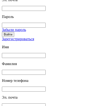
Пароль
Забыли пароль
Войти
Зарегистрироваться
Имя
Фамилия
Номер телефона
Эл. почта