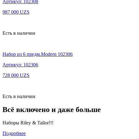
Артикул: 102308
987 000
UZS
Есть в наличии
Набор из 6 предм.Modern 102306
Артикул: 102306
728 000
UZS
Есть в наличии
Всё включено и даже больше
Наборы Riley & Tailor!!!
Подробнее