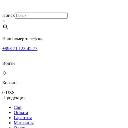
Поиск
×
Наш номер телефона
+998 71 123-45-77
Войти
0
Корзина
0
UZS
Продукция
Cart
Оплата
Гарантия
Магазины
О нас