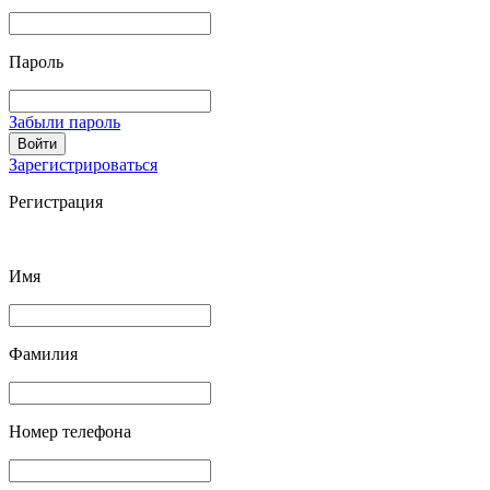
Пароль
Забыли пароль
Войти
Зарегистрироваться
Регистрация
Имя
Фамилия
Номер телефона