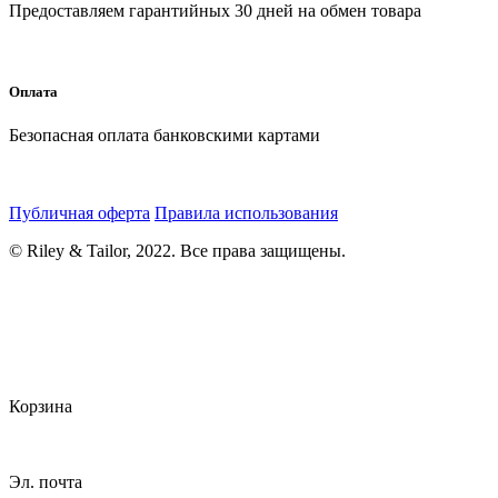
Предоставляем гарантийных 30 дней на обмен товара
Оплата
Безопасная оплата банковскими картами
Публичная оферта
Правила использования
© Riley & Tailor, 2022. Все права защищены.
Корзина
Эл. почта