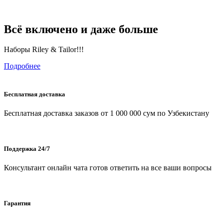
Всё включено и даже больше
Наборы Riley & Tailor!!!
Подробнее
Бесплатная доставка
Бесплатная доставка заказов от 1 000 000 сум по Узбекистану
Поддержка 24/7
Консультант онлайн чата готов ответить на все ваши вопросы
Гарантия