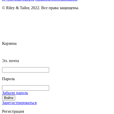
© Riley & Tailor, 2022. Все права защищены.
Корзина
Эл. почта
Пароль
Забыли пароль
Войти
Зарегистрироваться
Регистрация