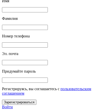
Имя
Фамилия
Номер телефона
Эл. почта
Придумайте пароль
Регистрируясь, вы соглашаетесь c
пользовательским
соглашением
Зарегистрироваться
Войти