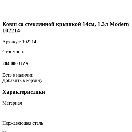
Ковш со стеклянной крышкой 14см, 1.3л Modern
102214
Артикул: 102214
Стоимость
204 000
UZS
Есть в наличии
Добавить в корзину
Характеристики
Материал
Нержавеющая сталь