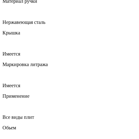
Материал ручки
Нержавеющая сталь
Крышка
Имеется
Маркировка литража
Имеется
Применение
Все виды плит
Обьем