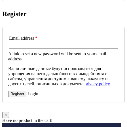
Register
Email address
*
A link to set a new password will be sent to your email
address.
Ваши личные данные будут использоваться для
упрощения вашего дальнейшего взаимодействия с
сайтом, управления доступом к вашему аккаунту и
других целей, описанных в документе
privacy policy
.
Login
Register
×
Have no product in the cart!