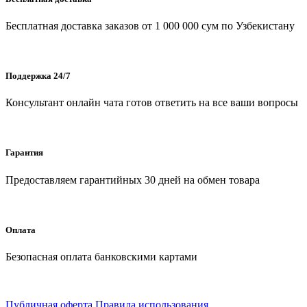
Бесплатная доставка заказов от 1 000 000 сум по Узбекистану
Поддержка 24/7
Консультант онлайн чата готов ответить на все ваши вопросы
Гарантия
Предоставляем гарантийных 30 дней на обмен товара
Оплата
Безопасная оплата банковскими картами
Публичная оферта
Правила использования