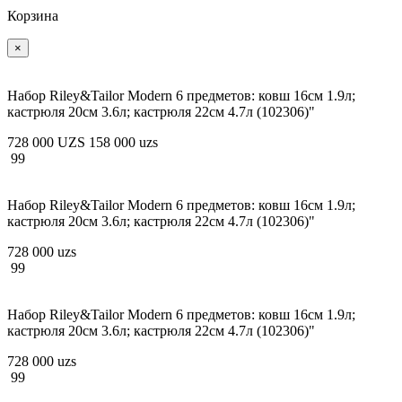
Корзина
×
Набор Riley&Tailor Modern 6 предметов: ковш 16см 1.9л;
кастрюля 20см 3.6л; кастрюля 22см 4.7л (102306)"
728 000 UZS
158 000 uzs
99
Набор Riley&Tailor Modern 6 предметов: ковш 16см 1.9л;
кастрюля 20см 3.6л; кастрюля 22см 4.7л (102306)"
728 000 uzs
99
Набор Riley&Tailor Modern 6 предметов: ковш 16см 1.9л;
кастрюля 20см 3.6л; кастрюля 22см 4.7л (102306)"
728 000 uzs
99