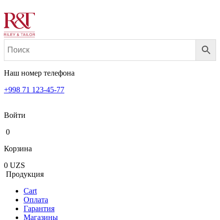
Наш номер телефона
+998 71 123-45-77
Войти
0
Корзина
0
UZS
Продукция
Cart
Оплата
Гарантия
Магазины