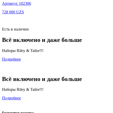
Артикул: 102306
728 000
UZS
Есть в наличии
Всё включено и даже больше
Наборы Riley & Tailor!!!
Подробнее
Всё включено и даже больше
Наборы Riley & Tailor!!!
Подробнее
Бесплатная доставка