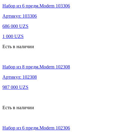
Набор из 6 предм.Modern 103306
Артикул: 103306
686 000
UZS
1 000
UZS
Есть в наличии
Набор из 8 предм.Modern 102308
Артикул: 102308
987 000
UZS
Есть в наличии
Набор из 6 предм.Modern 102306