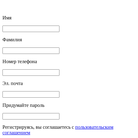
Имя
Фамилия
Номер телефона
Эл. почта
Придумайте пароль
Регистрируясь, вы соглашаетесь c
пользовательским
соглашением