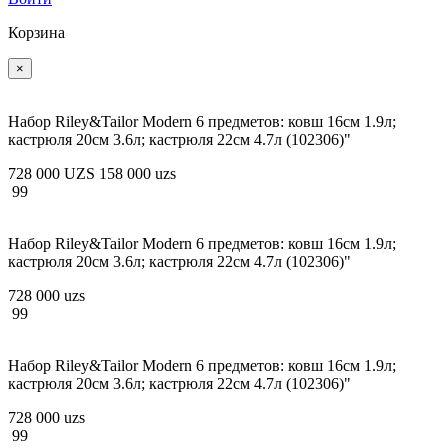
Корзина
×
Набор Riley&Tailor Modern 6 предметов: ковш 16см 1.9л;
кастрюля 20см 3.6л; кастрюля 22см 4.7л (102306)"
728 000 UZS
158 000 uzs
99
Набор Riley&Tailor Modern 6 предметов: ковш 16см 1.9л;
кастрюля 20см 3.6л; кастрюля 22см 4.7л (102306)"
728 000 uzs
99
Набор Riley&Tailor Modern 6 предметов: ковш 16см 1.9л;
кастрюля 20см 3.6л; кастрюля 22см 4.7л (102306)"
728 000 uzs
99