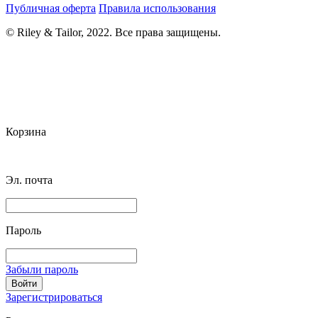
Публичная оферта
Правила использования
© Riley & Tailor, 2022. Все права защищены.
Корзина
Эл. почта
Пароль
Забыли пароль
Войти
Зарегистрироваться