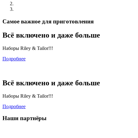
Самое важное для приготовления
Всё включено и даже больше
Наборы Riley & Tailor!!!
Подробнее
Всё включено и даже больше
Наборы Riley & Tailor!!!
Подробнее
Наши партнёры