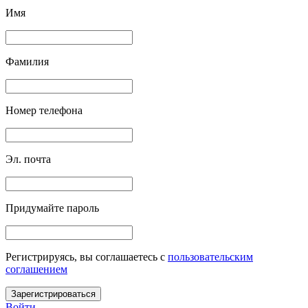
Имя
Фамилия
Номер телефона
Эл. почта
Придумайте пароль
Регистрируясь, вы соглашаетесь c
пользовательским
соглашением
Зарегистрироваться
Войти