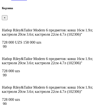
Корзина
×
Набор Riley&Tailor Modern 6 предметов: ковш 16см 1.9л;
кастрюля 20см 3.6л; кастрюля 22см 4.7л (102306)"
728 000 UZS
158 000 uzs
99
Набор Riley&Tailor Modern 6 предметов: ковш 16см 1.9л;
кастрюля 20см 3.6л; кастрюля 22см 4.7л (102306)"
728 000 uzs
99
Набор Riley&Tailor Modern 6 предметов: ковш 16см 1.9л;
кастрюля 20см 3.6л; кастрюля 22см 4.7л (102306)"
728 000 uzs
99