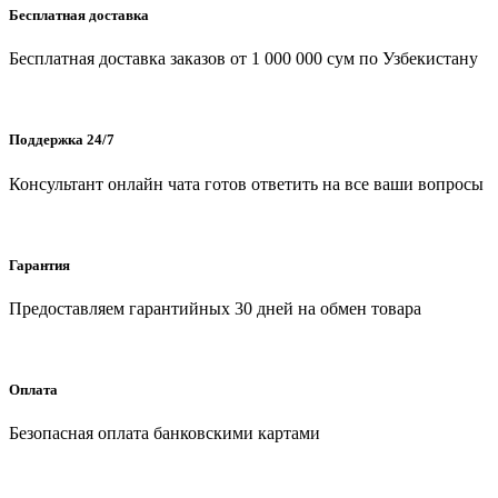
Бесплатная доставка
Бесплатная доставка заказов от 1 000 000 сум по Узбекистану
Поддержка 24/7
Консультант онлайн чата готов ответить на все ваши вопросы
Гарантия
Предоставляем гарантийных 30 дней на обмен товара
Оплата
Безопасная оплата банковскими картами