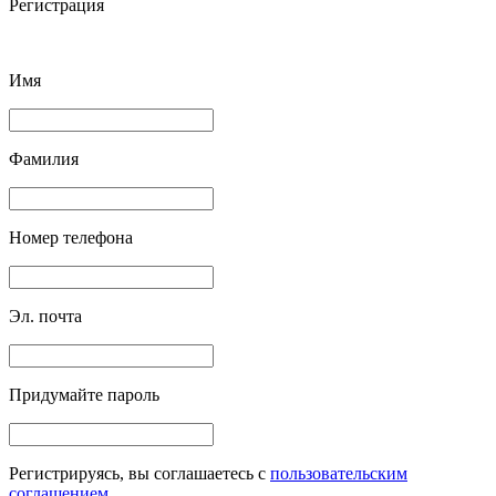
Регистрация
Имя
Фамилия
Номер телефона
Эл. почта
Придумайте пароль
Регистрируясь, вы соглашаетесь c
пользовательским
соглашением